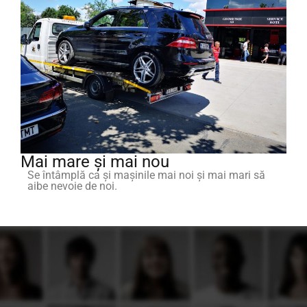
Mai mare și mai nou
Se întâmplă ca și mașinile mai noi și mai mari să
aibe nevoie de noi.