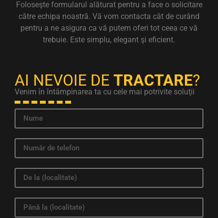
Foloseşte formularul alăturat pentru a face o solicitare
către echipa noastră. Vă vom contacta cât de curând
pentru a ne asigura ca vă putem oferi tot ceea ce vă
trebuie. Este simplu, elegant şi eficient.
AI NEVOIE DE
TRACTARE
?
Venim în întâmpinarea ta cu cele mai potrivite soluţii