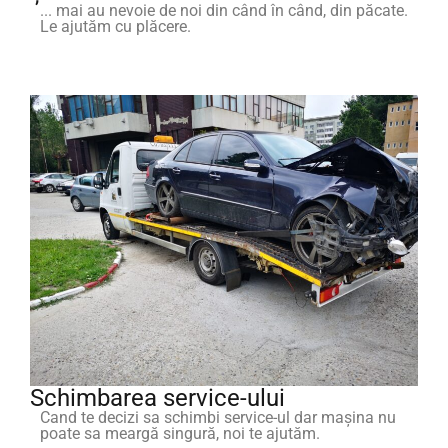
... mai au nevoie de noi din când în când, din păcate.
Le ajutăm cu plăcere.
Schimbarea service-ului
Cand te decizi sa schimbi service-ul dar mașina nu
poate sa meargă singură, noi te ajutăm.