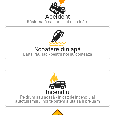
Accident
Răsturnată sau nu - noi o preluăm
Scoatere din apă
Baltă, râu, lac - pentru noi nu contează
Incendiu
Pe drum sau acasă - in caz de incendiu al
autoturismului noi te putem ajuta să îl preluăm